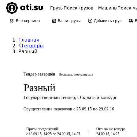
Грузы
Поиск грузов
Машины
Поиск м
Все сервисы
Ваши грузы
Добавить груз
Главная
Тендеры
Разный
Тендер завершён
Несколько поставщиков
Разный
Государственный тендер
,
Открытый конкурс
Осуществление перевозок
с 25.09.15 по 29.02.16
Приём предложений
Окончание тендера
с 18.09.15, 14:25 по 24.09.15, 14:25
24.09.15, 14:25