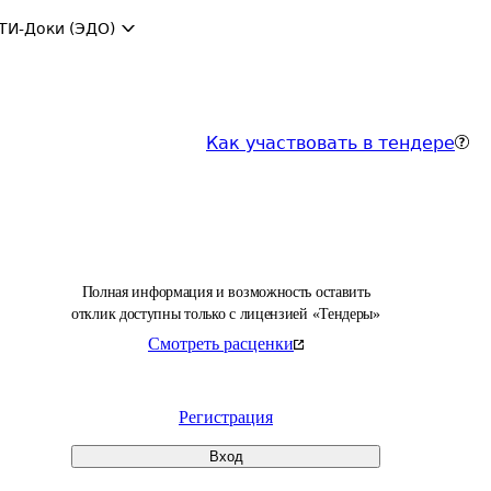
ТИ-Доки (ЭДО)
Как участвовать в тендере
Полная информация и возможность оставить
отклик доступны только с лицензией «Тендеры»
Смотреть расценки
Регистрация
Вход