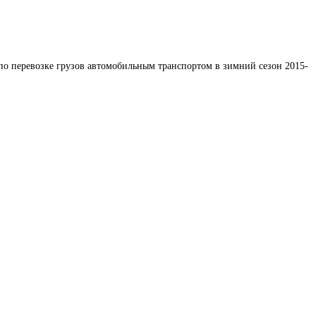
по перевозке грузов автомобильным транспортом в зимний сезон 2015-