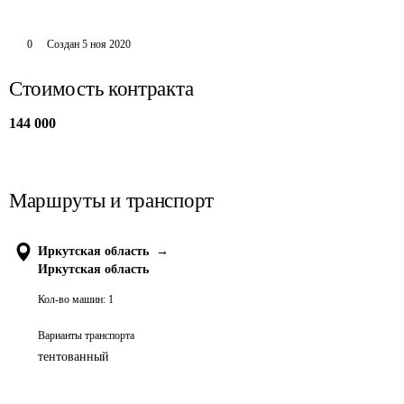
0
Создан
5 ноя 2020
Стоимость контракта
144 000
Маршруты и транспорт
Иркутская область
→
Иркутская область
Кол-во машин:
1
Варианты транспорта
тентованный