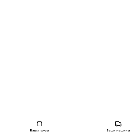
Ваши грузы
Ваши машины