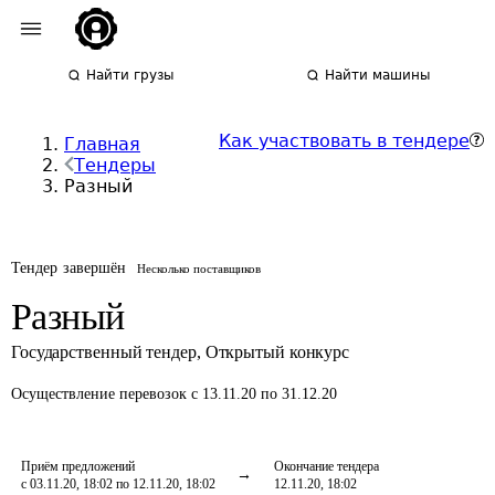
Найти грузы
Найти машины
Как участвовать в тендере
Главная
Тендеры
Разный
Тендер завершён
Несколько поставщиков
Разный
Государственный тендер
,
Открытый конкурс
Осуществление перевозок
с 13.11.20 по 31.12.20
Приём предложений
Окончание тендера
с 03.11.20, 18:02 по 12.11.20, 18:02
12.11.20, 18:02