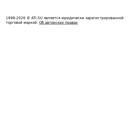
1998-2026
© ATI.SU является юридически зарегистрированной
торговой маркой.
Об авторских правах