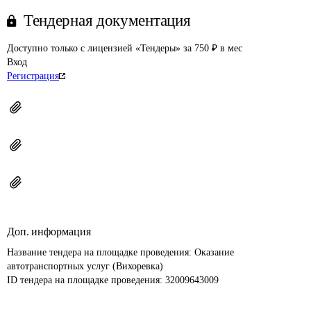
Тендерная документация
Доступно только с лицензией «Тендеры» за 750 ₽ в мес
Вход
Регистрация
Доп. информация
Название тендера на площадке проведения: 
Оказание 
автотранспортных услуг (Вихоревка)
ID тендера на площадке проведения: 
32009643009