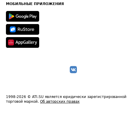
Техническая информация
МОБИЛЬНЫЕ ПРИЛОЖЕНИЯ
1998-2026
© ATI.SU является юридически зарегистрированной
торговой маркой.
Об авторских правах