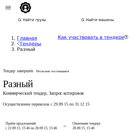
Найти грузы
Найти машины
Как участвовать в тендере
Главная
Тендеры
Разный
Тендер завершён
Несколько поставщиков
Разный
Коммерческий тендер
,
Запрос котировок
Осуществление перевозок
с 29.09.15 по 31.12.15
Приём предложений
Окончание тендера
с 22.09.15, 15:46 по 28.09.15, 15:46
28.09.15, 15:46