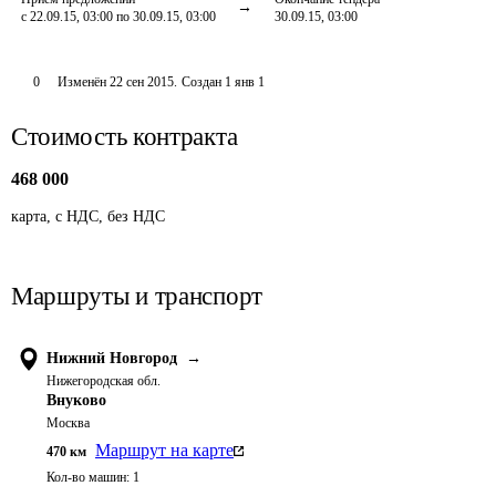
с 22.09.15, 03:00 по 30.09.15, 03:00
30.09.15, 03:00
0
Изменён
22 сен 2015
.
Создан
1 янв 1
Стоимость контракта
468 000
карта, с НДС, без НДС
Маршруты и транспорт
Нижний Новгород
→
Нижегородская обл.
Внуково
Москва
Маршрут на карте
470
км
Кол-во машин:
1