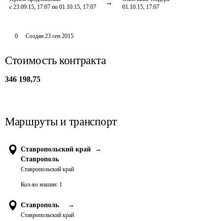
с 23.09.15, 17:07 по 01.10.15, 17:07
01.10.15, 17:07
0
Создан
23 сен 2015
Стоимость контракта
346 198,75
Маршруты и транспорт
Ставропольский край
→
Ставрополь
Ставропольский край
Кол-во машин:
1
Ставрополь
→
Ставропольский край