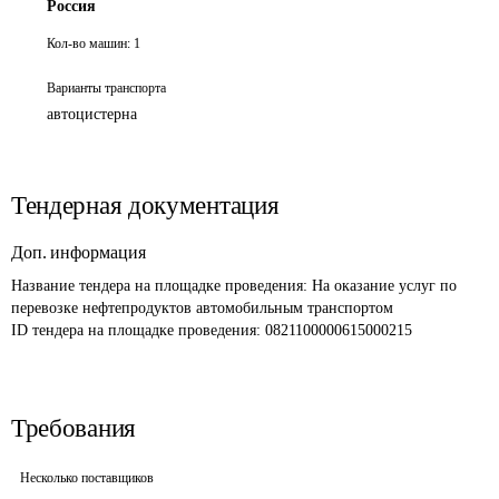
Россия
Кол-во машин:
1
Варианты транспорта
автоцистерна
Тендерная документация
Доп. информация
Название тендера на площадке проведения: 
На оказание услуг по 
перевозке нефтепродуктов автомобильным транспортом
ID тендера на площадке проведения: 
0821100000615000215
Требования
Несколько поставщиков