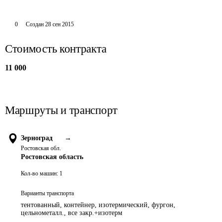
0
Создан
28 сен 2015
Стоимость контракта
11 000
Маршруты и транспорт
Зерноград
→
Ростовская обл.
Ростовская область
Кол-во машин:
1
Варианты транспорта
тентованный, контейнер, изотермический, фургон,
цельнометалл., все закр.+изотерм