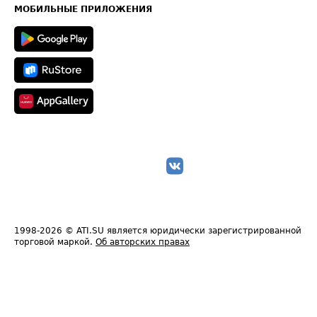
Техническая информация
МОБИЛЬНЫЕ ПРИЛОЖЕНИЯ
1998-2026
© ATI.SU является юридически зарегистрированной
торговой маркой.
Об авторских правах