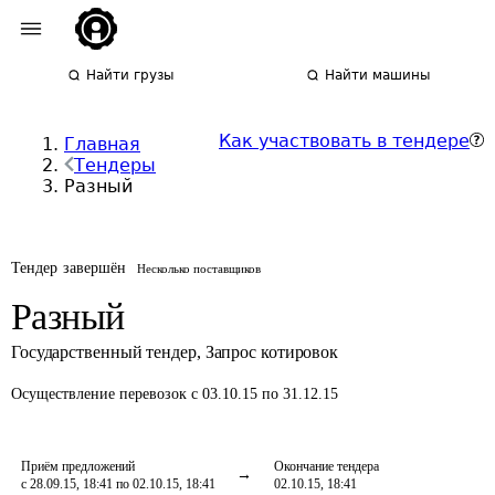
Найти грузы
Найти машины
Как участвовать в тендере
Главная
Тендеры
Разный
Тендер завершён
Несколько поставщиков
Разный
Государственный тендер
,
Запрос котировок
Осуществление перевозок
с 03.10.15 по 31.12.15
Приём предложений
Окончание тендера
с 28.09.15, 18:41 по 02.10.15, 18:41
02.10.15, 18:41