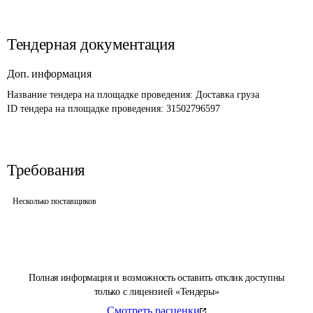
Тендерная документация
Доп. информация
Название тендера на площадке проведения: 
Доставка груза
ID тендера на площадке проведения: 
31502796597
Требования
Несколько поставщиков
Полная информация и возможность оставить отклик доступны
только с лицензией «Тендеры»
Смотреть расценки