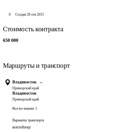
0
Создан
28 сен 2015
Стоимость контракта
650 000
Маршруты и транспорт
Владивосток
→
Приморский край
Владивосток
Приморский край
Кол-во машин:
1
Варианты транспорта
контейнер