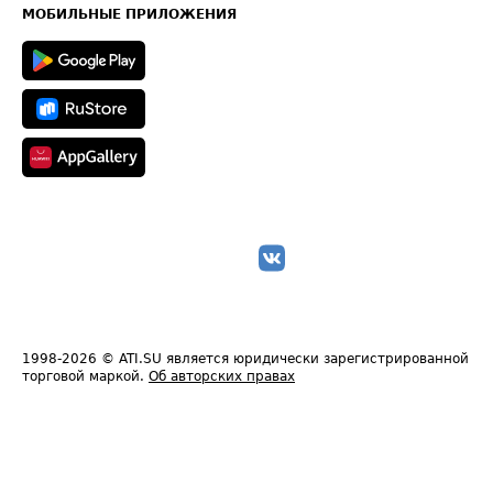
Техническая информация
МОБИЛЬНЫЕ ПРИЛОЖЕНИЯ
1998-2026
© ATI.SU является юридически зарегистрированной
торговой маркой.
Об авторских правах