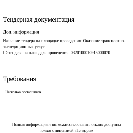
Тендерная документация
Доп. информация
Название тендера на площадке проведения: 
Оказание транспортно-
экспедиционных услуг
ID тендера на площадке проведения: 
0320100010915000070
Требования
Несколько поставщиков
Полная информация и возможность оставить отклик доступны
только с лицензией «Тендеры»