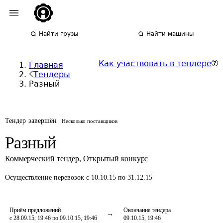
Найти грузы
Найти машины
Как участвовать в тендере
Главная
Тендеры
Разный
Тендер завершён
Несколько поставщиков
Разный
Коммерческий тендер
,
Открытый конкурс
Осуществление перевозок
с 10.10.15 по 31.12.15
Приём предложений
Окончание тендера
с 28.09.15, 19:46 по 09.10.15, 19:46
09.10.15, 19:46