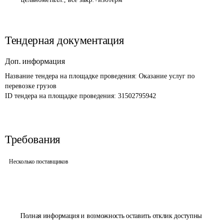
Тендерная документация
Доп. информация
Название тендера на площадке проведения: 
Оказание услуг по 
перевозке грузов
ID тендера на площадке проведения: 
31502795942
Требования
Несколько поставщиков
Полная информация и возможность оставить отклик доступны