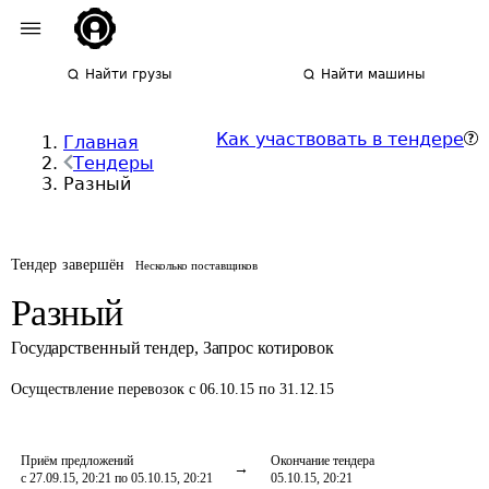
Найти грузы
Найти машины
Как участвовать в тендере
Главная
Тендеры
Разный
Тендер завершён
Несколько поставщиков
Разный
Государственный тендер
,
Запрос котировок
Осуществление перевозок
с 06.10.15 по 31.12.15
Приём предложений
Окончание тендера
с 27.09.15, 20:21 по 05.10.15, 20:21
05.10.15, 20:21