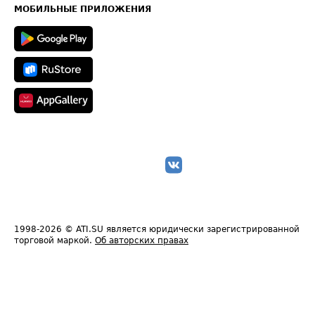
Техническая информация
МОБИЛЬНЫЕ ПРИЛОЖЕНИЯ
1998-2026
© ATI.SU является юридически зарегистрированной
торговой маркой.
Об авторских правах