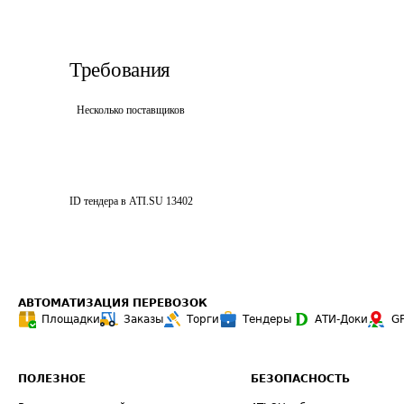
Требования
Несколько поставщиков
ID тендера в ATI.SU
13402
АВТОМАТИЗАЦИЯ ПЕРЕВОЗОК
Площадки
Заказы
Торги
Тендеры
АТИ-Доки
G
ПОЛЕЗНОЕ
БЕЗОПАСНОСТЬ