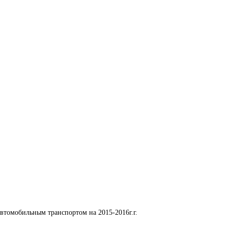
автомобильным транспортом на 2015-2016г.г.