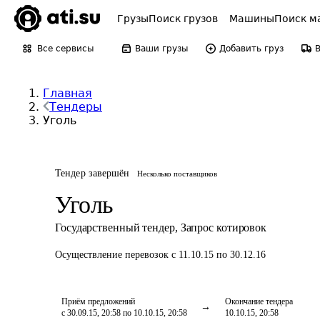
Грузы
Поиск грузов
Машины
Поиск м
Все сервисы
Ваши грузы
Добавить груз
Главная
Тендеры
Уголь
Тендер завершён
Несколько поставщиков
Уголь
Государственный тендер
,
Запрос котировок
Осуществление перевозок
с 11.10.15 по 30.12.16
Приём предложений
Окончание тендера
с 30.09.15, 20:58 по 10.10.15, 20:58
10.10.15, 20:58