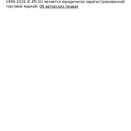
1998-2026
© ATI.SU является юридически зарегистрированной
торговой маркой.
Об авторских правах