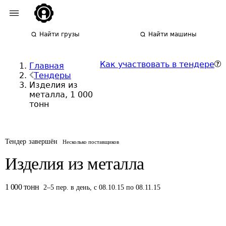
Найти грузы
Найти машины
Как участвовать в тендере
Главная
Тендеры
Изделия из
металла, 1 000
тонн
Тендер завершён
Несколько поставщиков
Изделия из металла
1 000
тонн
2
–
5
пер.
в день
,
с 08.10.15 по 08.11.15