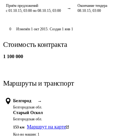
Приём предложений
Окончание тендера
с 01.10.15, 03:00 по 08.10.15, 03:00
08.10.15, 03:00
0
Изменён
1 окт 2015
.
Создан
1 янв 1
Стоимость контракта
1 100 000
Маршруты и транспорт
Белгород
→
Белгородская обл.
Старый Оскол
Белгородская обл.
Маршрут на карте
153
км
Кол-во машин:
1