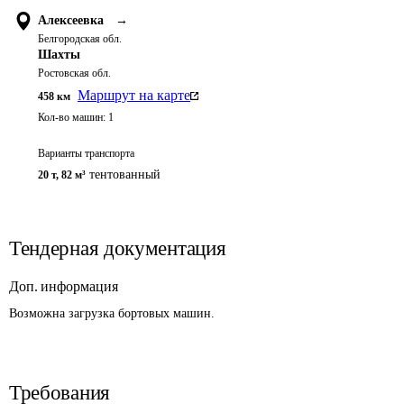
Алексеевка
→
Белгородская обл.
Шахты
Ростовская обл.
Маршрут на карте
458
км
Кол-во машин:
1
Варианты транспорта
тентованный
20 т
,
82 м³
Тендерная документация
Доп. информация
Возможна загрузка бортовых машин. 
Требования