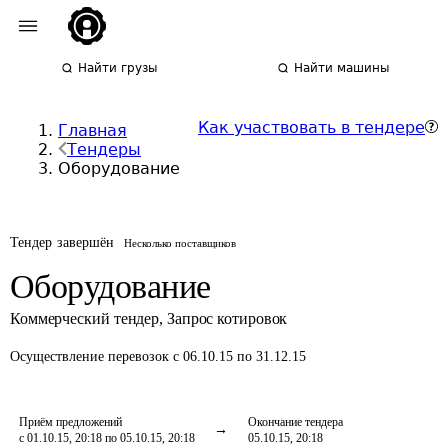
Найти грузы
Найти машины
Как участвовать в тендере
Главная
Тендеры
Оборудование
Тендер завершён
Несколько поставщиков
Оборудование
Коммерческий тендер
,
Запрос котировок
Осуществление перевозок
с 06.10.15 по 31.12.15
Приём предложений
Окончание тендера
с 01.10.15, 20:18 по 05.10.15, 20:18
05.10.15, 20:18