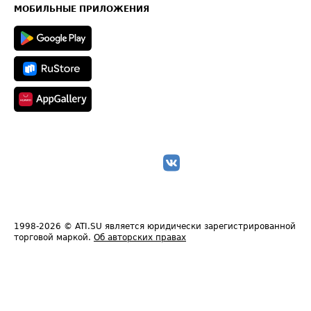
Техническая информация
МОБИЛЬНЫЕ ПРИЛОЖЕНИЯ
1998-2026
© ATI.SU является юридически зарегистрированной
торговой маркой.
Об авторских правах