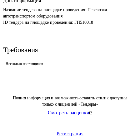
Доп. информация
Название тендера на площадке проведения: 
Перевозка 
автотранспортом оборудования
ID тендера на площадке проведения: 
ГП510018
Требования
Несколько поставщиков
Полная информация и возможность оставить отклик доступны
только с лицензией «Тендеры»
Смотреть расценки
Регистрация