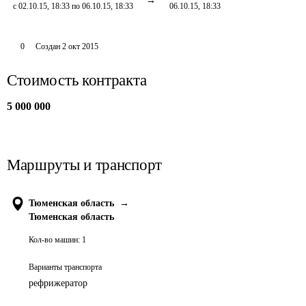
с 02.10.15, 18:33 по 06.10.15, 18:33
06.10.15, 18:33
0
Создан
2 окт 2015
Стоимость контракта
5 000 000
Маршруты и транспорт
Тюменская область
→
Тюменская область
Кол-во машин:
1
Варианты транспорта
рефрижератор