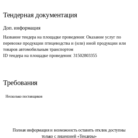
Тендерная документация
Доп. информация
Название тендера на площадке проведения: 
Оказание услуг по 
перевозке продукции птицеводства и (или) иной продукции или 
товаров автомобильным транспортом 
ID тендера на площадке проведения: 
31502803355
Требования
Несколько поставщиков
Полная информация и возможность оставить отклик доступны
только с лицензией «Тендеры»