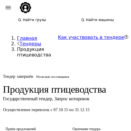
Найти грузы
Найти машины
Как участвовать в тендере
Главная
Тендеры
Продукция
птицеводства
Тендер завершён
Несколько поставщиков
Продукция птицеводства
Государственный тендер
,
Запрос котировок
Осуществление перевозок
с 07.10.15 по 31.12.15
Приём предложений
Окончание тендера