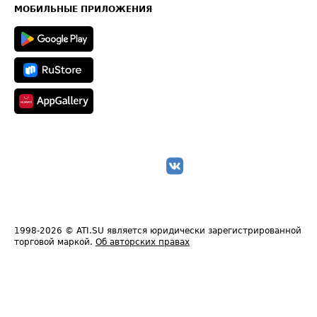
Техническая информация
МОБИЛЬНЫЕ ПРИЛОЖЕНИЯ
1998-2026
© ATI.SU является юридически зарегистрированной
торговой маркой.
Об авторских правах