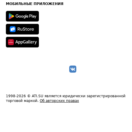
Техническая информация
МОБИЛЬНЫЕ ПРИЛОЖЕНИЯ
1998-2026
© ATI.SU является юридически зарегистрированной
торговой маркой.
Об авторских правах