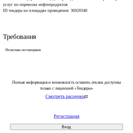
услуг по перевозке нефтепродуктов
ID тендера на площадке проведения: 
36920340
Требования
Несколько поставщиков
Полная информация и возможность оставить отклик доступны
только с лицензией «Тендеры»
Смотреть расценки
Регистрация
Вход