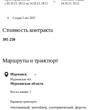
с 05.10.15, 18:11 по 14.10.15, 18:11
14.10.15, 18:11
0
Создан
5 окт 2015
Стоимость контракта
395 250
Маршруты и транспорт
Мурманск
→
Мурманская обл.
Мурманская область
Кол-во машин:
1
Варианты транспорта
тентованный, контейнер, изотермический, фургон,