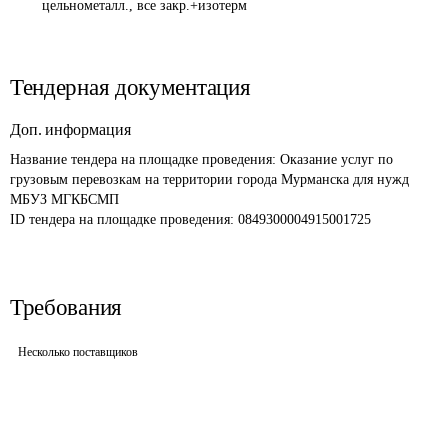
цельнометалл., все закр.+изотерм
Тендерная документация
Доп. информация
Название тендера на площадке проведения: 
Оказание услуг по 
грузовым перевозкам на территории города Мурманска для нужд 
МБУЗ МГКБСМП
ID тендера на площадке проведения: 
0849300004915001725
Требования
Несколько поставщиков