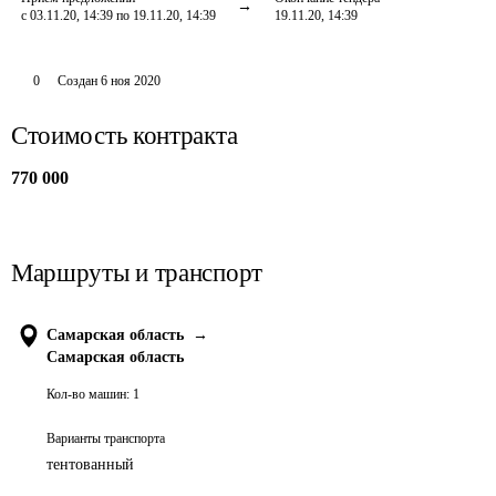
с 03.11.20, 14:39 по 19.11.20, 14:39
19.11.20, 14:39
0
Создан
6 ноя 2020
Стоимость контракта
770 000
Маршруты и транспорт
Самарская область
→
Самарская область
Кол-во машин:
1
Варианты транспорта
тентованный