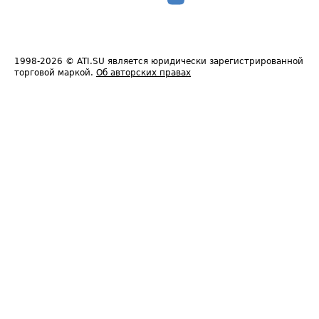
1998-2026
© ATI.SU является юридически зарегистрированной
торговой маркой.
Об авторских правах