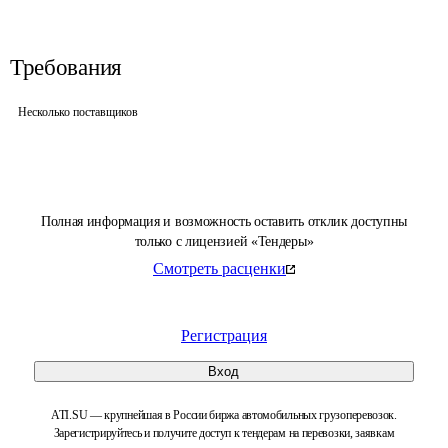
Требования
Несколько поставщиков
Полная информация и возможность оставить отклик доступны
только с лицензией «Тендеры»
Смотреть расценки
Регистрация
Вход
ATI.SU — крупнейшая в России биржа автомобильных грузоперевозок.
Зарегистрируйтесь и получите доступ к тендерам на перевозки, заявкам