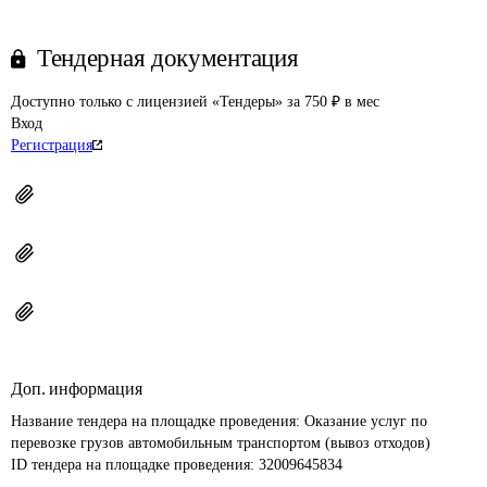
Тендерная документация
Доступно только с лицензией «Тендеры» за 750 ₽ в мес
Вход
Регистрация
Доп. информация
Название тендера на площадке проведения: 
Оказание услуг по 
перевозке грузов автомобильным транспортом (вывоз отходов)
ID тендера на площадке проведения: 
32009645834