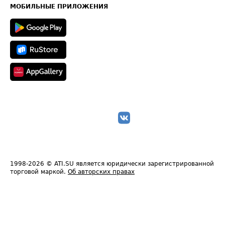
Техническая информация
МОБИЛЬНЫЕ ПРИЛОЖЕНИЯ
1998-2026
© ATI.SU является юридически зарегистрированной
торговой маркой.
Об авторских правах