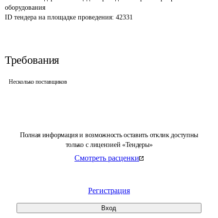
оборудования
ID тендера на площадке проведения: 
42331
Требования
Несколько поставщиков
Полная информация и возможность оставить отклик доступны
только с лицензией «Тендеры»
Смотреть расценки
Регистрация
Вход