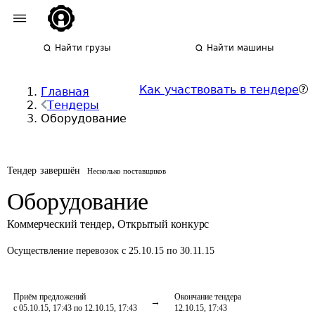
Найти грузы
Найти машины
Как участвовать в тендере
Главная
Тендеры
Оборудование
Тендер завершён
Несколько поставщиков
Оборудование
Коммерческий тендер
,
Открытый конкурс
Осуществление перевозок
с 25.10.15 по 30.11.15
Приём предложений
Окончание тендера
с 05.10.15, 17:43 по 12.10.15, 17:43
12.10.15, 17:43