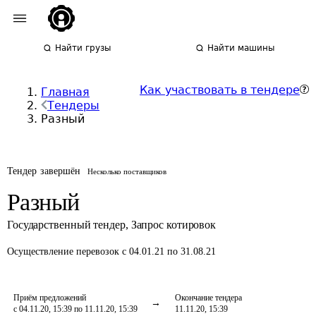
Найти грузы
Найти машины
Как участвовать в тендере
Главная
Тендеры
Разный
Тендер завершён
Несколько поставщиков
Разный
Государственный тендер
,
Запрос котировок
Осуществление перевозок
с 04.01.21 по 31.08.21
Приём предложений
Окончание тендера
с 04.11.20, 15:39 по 11.11.20, 15:39
11.11.20, 15:39