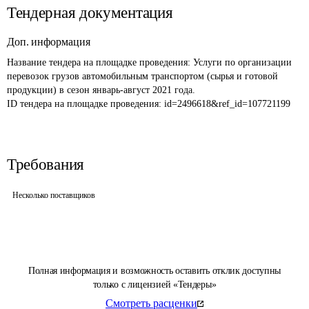
Тендерная документация
Доп. информация
Название тендера на площадке проведения: 
Услуги по организации 
перевозок грузов автомобильным транспортом (сырья и готовой 
продукции) в сезон январь-август 2021 года.
ID тендера на площадке проведения: 
id=2496618&ref_id=107721199
Требования
Несколько поставщиков
Полная информация и возможность оставить отклик доступны
только с лицензией «Тендеры»
Смотреть расценки