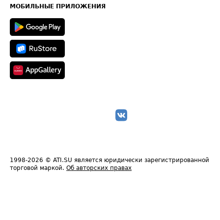
Техническая информация
МОБИЛЬНЫЕ ПРИЛОЖЕНИЯ
1998-2026
© ATI.SU является юридически зарегистрированной
торговой маркой.
Об авторских правах