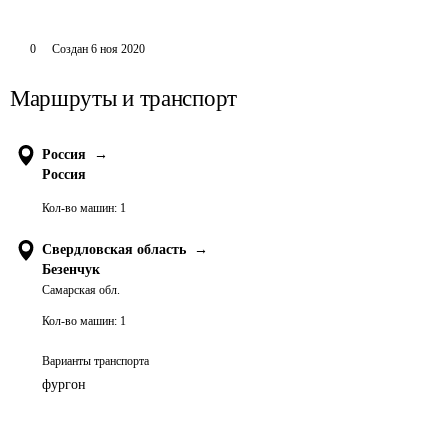
0
Создан
6 ноя 2020
Маршруты и транспорт
Россия
→
Россия
Кол-во машин:
1
Свердловская область
→
Безенчук
Самарская обл.
Кол-во машин:
1
Варианты транспорта
фургон