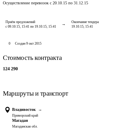
Осуществление перевозок
с 20.10.15 по 31.12.15
Приём предложений
Окончание тендера
с 09.10.15, 15:41 по 19.10.15, 15:41
19.10.15, 15:41
0
Создан
9 окт 2015
Стоимость контракта
124 290
Маршруты и транспорт
Владивосток
→
Приморский край
Магадан
Магаданская обл.