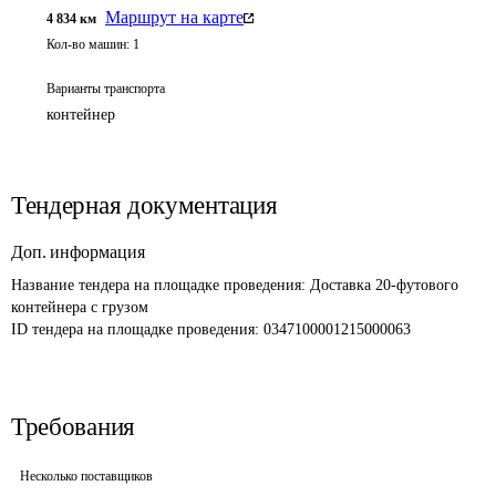
Маршрут на карте
4 834
км
Кол-во машин:
1
Варианты транспорта
контейнер
Тендерная документация
Доп. информация
Название тендера на площадке проведения: 
Доставка 20-футового 
контейнера с грузом 
ID тендера на площадке проведения: 
0347100001215000063
Требования
Несколько поставщиков