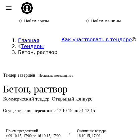
Найти грузы
Найти машины
Как участвовать в тендере
Главная
Тендеры
Бетон, раствор
Тендер завершён
Несколько поставщиков
Бетон, раствор
Коммерческий тендер
,
Открытый конкурс
Осуществление перевозок
с 17.10.15 по 31.12.15
Приём предложений
Окончание тендера
с 09.10.15, 17:00 по 16.10.15, 17:00
16.10.15, 17:00