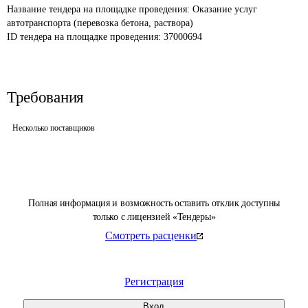
Название тендера на площадке проведения: 
Оказание услуг 
автотранспорта (перевозка бетона, раствора)
ID тендера на площадке проведения: 
37000694
Требования
Несколько поставщиков
Полная информация и возможность оставить отклик доступны
только с лицензией «Тендеры»
Смотреть расценки
Регистрация
Вход