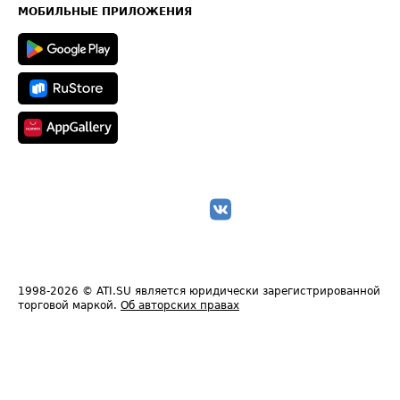
Техническая информация
МОБИЛЬНЫЕ ПРИЛОЖЕНИЯ
1998-2026
© ATI.SU является юридически зарегистрированной
торговой маркой.
Об авторских правах