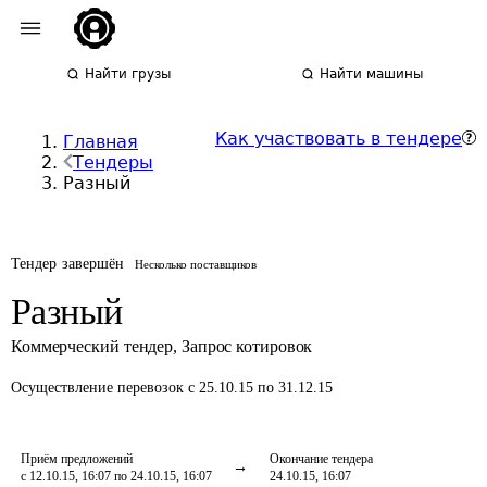
Найти грузы
Найти машины
Как участвовать в тендере
Главная
Тендеры
Разный
Тендер завершён
Несколько поставщиков
Разный
Коммерческий тендер
,
Запрос котировок
Осуществление перевозок
с 25.10.15 по 31.12.15
Приём предложений
Окончание тендера
с 12.10.15, 16:07 по 24.10.15, 16:07
24.10.15, 16:07