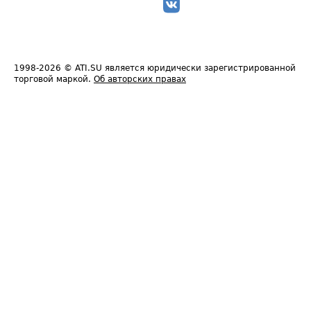
1998-2026
© ATI.SU является юридически зарегистрированной
торговой маркой.
Об авторских правах