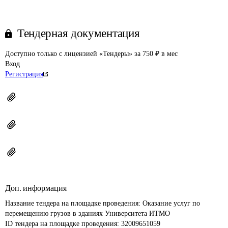
Тендерная документация
Доступно только с лицензией «Тендеры» за 750 ₽ в мес
Вход
Регистрация
Доп. информация
Название тендера на площадке проведения: 
Оказание услуг по 
перемещению грузов в зданиях Университета ИТМО
ID тендера на площадке проведения: 
32009651059