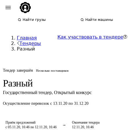
Найти грузы
Найти машины
Как участвовать в тендере
Главная
Тендеры
Разный
Тендер завершён
Несколько поставщиков
Разный
Государственный тендер
,
Открытый конкурс
Осуществление перевозок
с 13.11.20 по 31.12.20
Приём предложений
Окончание тендера
с 05.11.20, 16:46 по 12.11.20, 16:46
12.11.20, 16:46