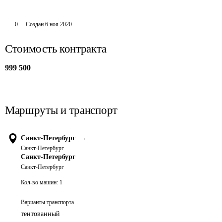
0
Создан
6 ноя 2020
Стоимость контракта
999 500
Маршруты и транспорт
Санкт-Петербург
→
Санкт-Петербург
Санкт-Петербург
Санкт-Петербург
Кол-во машин:
1
Варианты транспорта
тентованный