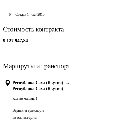
0
Создан
14 окт 2015
Стоимость контракта
9 127 947,84
Маршруты и транспорт
Республика Саха (Якутия)
→
Республика Саха (Якутия)
Кол-во машин:
1
Варианты транспорта
автоцистерна