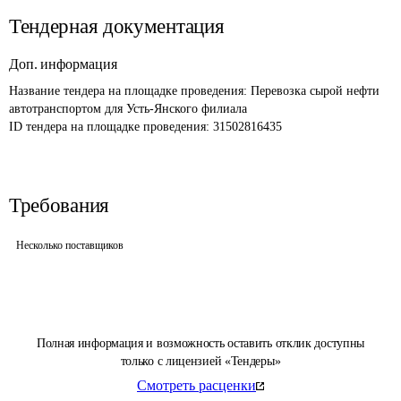
Тендерная документация
Доп. информация
Название тендера на площадке проведения: 
Перевозка сырой нефти 
автотранспортом для Усть-Янского филиала
ID тендера на площадке проведения: 
31502816435
Требования
Несколько поставщиков
Полная информация и возможность оставить отклик доступны
только с лицензией «Тендеры»
Смотреть расценки