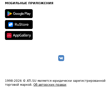
Техническая информация
МОБИЛЬНЫЕ ПРИЛОЖЕНИЯ
1998-2026
© ATI.SU является юридически зарегистрированной
торговой маркой.
Об авторских правах