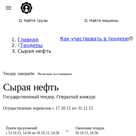
Найти грузы
Найти машины
Как участвовать в тендере
Главная
Тендеры
Сырая нефть
Тендер завершён
Несколько поставщиков
Сырая нефть
Государственный тендер
,
Открытый конкурс
Осуществление перевозок
с 17.10.15 по 31.12.15
Приём предложений
Окончание тендера
с 13.10.15, 14:56 по 16.10.15, 14:56
16.10.15, 14:56