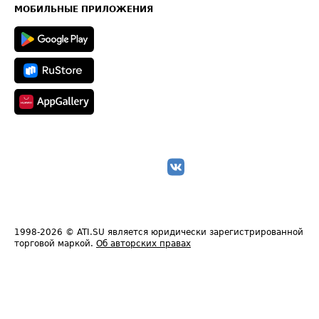
Техническая информация
МОБИЛЬНЫЕ ПРИЛОЖЕНИЯ
1998-2026
© ATI.SU является юридически зарегистрированной
торговой маркой.
Об авторских правах