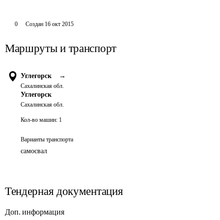
0
Создан
16 окт 2015
Маршруты и транспорт
Углегорск
→
Сахалинская обл.
Углегорск
Сахалинская обл.
Кол-во машин:
1
Варианты транспорта
самосвал
Тендерная документация
Доп. информация