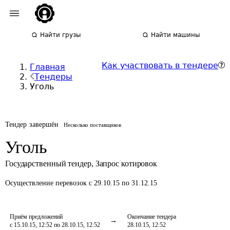
Найти грузы
Найти машины
Как участвовать в тендере
Главная
Тендеры
Уголь
Тендер завершён
Несколько поставщиков
Уголь
Государственный тендер
,
Запрос котировок
Осуществление перевозок
с 29.10.15 по 31.12.15
Приём предложений
Окончание тендера
с 15.10.15, 12:52 по 28.10.15, 12:52
28.10.15, 12:52