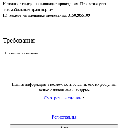
Название тендера на площадке проведения: 
Перевозка угля 
автомобильным транспортом.
ID тендера на площадке проведения: 
31502855109
Требования
Несколько поставщиков
Полная информация и возможность оставить отклик доступны
только с лицензией «Тендеры»
Смотреть расценки
Регистрация
Вход