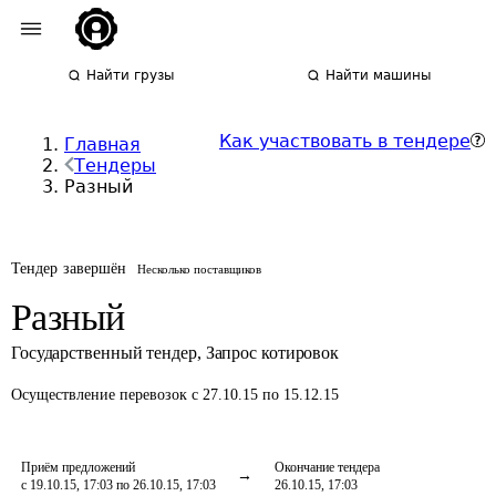
Найти грузы
Найти машины
Как участвовать в тендере
Главная
Тендеры
Разный
Тендер завершён
Несколько поставщиков
Разный
Государственный тендер
,
Запрос котировок
Осуществление перевозок
с 27.10.15 по 15.12.15
Приём предложений
Окончание тендера
с 19.10.15, 17:03 по 26.10.15, 17:03
26.10.15, 17:03