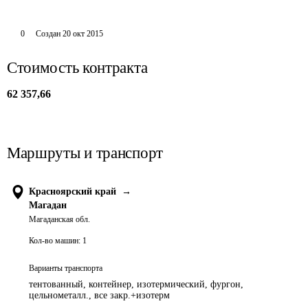
0
Создан
20 окт 2015
Стоимость контракта
62 357,66
Маршруты и транспорт
Красноярский край
→
Магадан
Магаданская обл.
Кол-во машин:
1
Варианты транспорта
тентованный, контейнер, изотермический, фургон,
цельнометалл., все закр.+изотерм