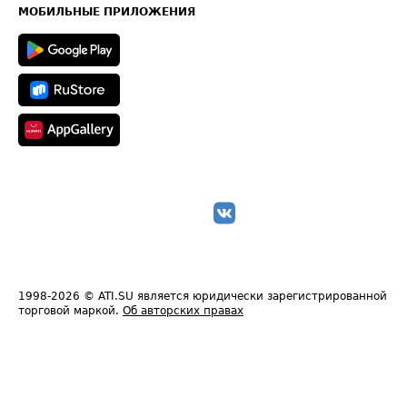
Техническая информация
МОБИЛЬНЫЕ ПРИЛОЖЕНИЯ
1998-2026
© ATI.SU является юридически зарегистрированной
торговой маркой.
Об авторских правах