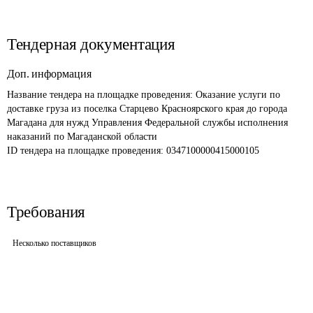
Тендерная документация
Доп. информация
Название тендера на площадке проведения: 
Оказание услуги по 
доставке груза из поселка Старцево Красноярского края до города 
Магадана для нужд Управления Федеральной службы исполнения 
наказаний по Магаданской области
ID тендера на площадке проведения: 
0347100000415000105
Требования
Несколько поставщиков