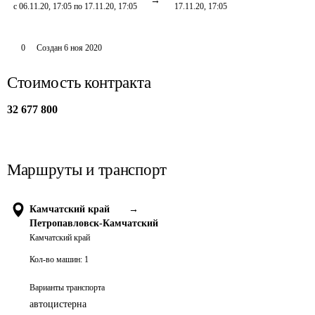
с 06.11.20, 17:05 по 17.11.20, 17:05
17.11.20, 17:05
0
Создан
6 ноя 2020
Стоимость контракта
32 677 800
Маршруты и транспорт
Камчатский край
→
Петропавловск-Камчатский
Камчатский край
Кол-во машин:
1
Варианты транспорта
автоцистерна