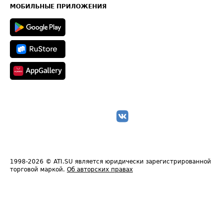
Техническая информация
МОБИЛЬНЫЕ ПРИЛОЖЕНИЯ
1998-2026
© ATI.SU является юридически зарегистрированной
торговой маркой.
Об авторских правах