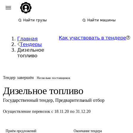
Найти грузы
Найти машины
Как участвовать в тендере
Главная
Тендеры
Дизельное
топливо
Тендер завершён
Несколько поставщиков
Дизельное топливо
Государственный тендер
,
Предварительный отбор
Осуществление перевозок
с 18.11.20 по 31.12.20
Приём предложений
Окончание тендера