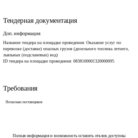
Тендерная документация
Доп. информация
Название тендера на площадке проведения: 
Оказание услуг по 
перевозке (доставке) опасных грузов (дизельного топлива летнего, 
льяльных (подсланевых) вод)
ID тендера на площадке проведения: 
0838100001320000095
Требования
Несколько поставщиков
Полная информация и возможность оставить отклик доступны