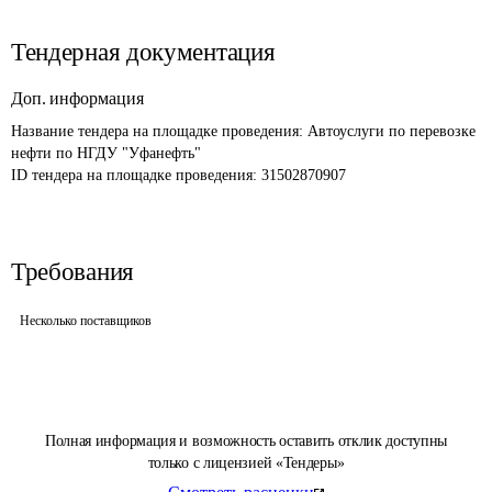
Тендерная документация
Доп. информация
Название тендера на площадке проведения: 
Автоуслуги по перевозке 
нефти по НГДУ "Уфанефть"
ID тендера на площадке проведения: 
31502870907
Требования
Несколько поставщиков
Полная информация и возможность оставить отклик доступны
только с лицензией «Тендеры»