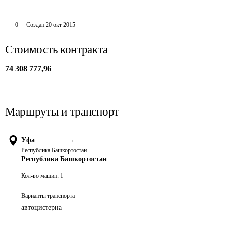
0
Создан
20 окт 2015
Стоимость контракта
74 308 777,96
Маршруты и транспорт
Уфа
→
Республика Башкортостан
Республика Башкортостан
Кол-во машин:
1
Варианты транспорта
автоцистерна