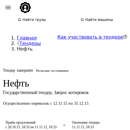
Найти грузы
Найти машины
Как участвовать в тендере
Главная
Тендеры
Нефть
Тендер завершён
Несколько поставщиков
Нефть
Государственный тендер
,
Запрос котировок
Осуществление перевозок
с 12.11.15 по 31.12.15
Приём предложений
Окончание тендера
с 20.10.15, 18:33 по 11.11.15, 18:33
11.11.15, 18:33