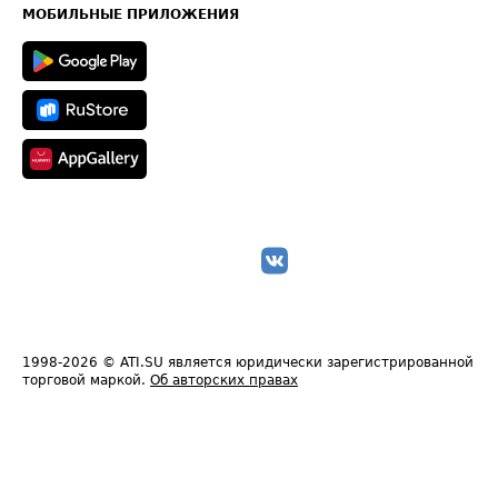
Техническая информация
МОБИЛЬНЫЕ ПРИЛОЖЕНИЯ
1998-2026
© ATI.SU является юридически зарегистрированной
торговой маркой.
Об авторских правах