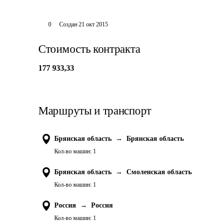
0
Создан
21 окт 2015
Стоимость контракта
177 933,33
Маршруты и транспорт
Брянская область
→
Брянская область
Кол-во машин:
1
Брянская область
→
Смоленская область
Кол-во машин:
1
Россия
→
Россия
Кол-во машин:
1