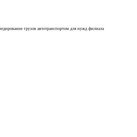
педирование грузов автотранспортом для нужд филиала