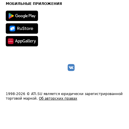
Техническая информация
МОБИЛЬНЫЕ ПРИЛОЖЕНИЯ
1998-2026
© ATI.SU является юридически зарегистрированной
торговой маркой.
Об авторских правах