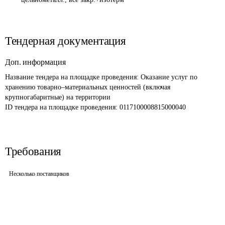
Тендерная документация
Доп. информация
Название тендера на площадке проведения: 
Оказание услуг по 
хранению товарно–материальных ценностей (включая 
крупногабаритные) на территории
ID тендера на площадке проведения: 
0117100008815000040
Требования
Несколько поставщиков