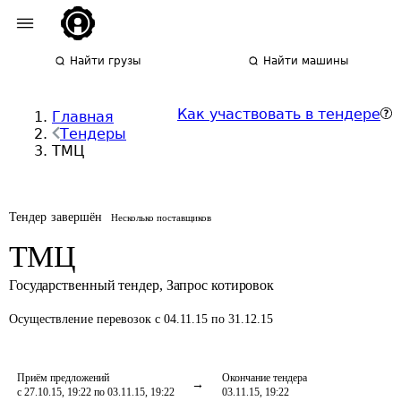
Найти грузы
Найти машины
Как участвовать в тендере
Главная
Тендеры
ТМЦ
Тендер завершён
Несколько поставщиков
ТМЦ
Государственный тендер
,
Запрос котировок
Осуществление перевозок
с 04.11.15 по 31.12.15
Приём предложений
Окончание тендера
с 27.10.15, 19:22 по 03.11.15, 19:22
03.11.15, 19:22