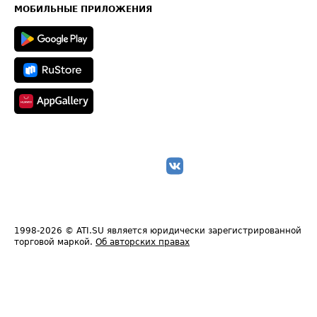
Техническая информация
МОБИЛЬНЫЕ ПРИЛОЖЕНИЯ
1998-2026
© ATI.SU является юридически зарегистрированной
торговой маркой.
Об авторских правах