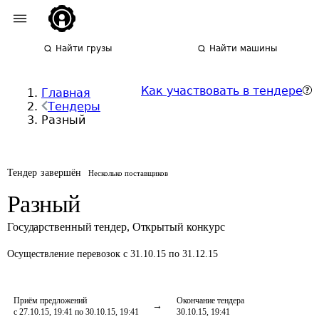
Найти грузы
Найти машины
Как участвовать в тендере
Главная
Тендеры
Разный
Тендер завершён
Несколько поставщиков
Разный
Государственный тендер
,
Открытый конкурс
Осуществление перевозок
с 31.10.15 по 31.12.15
Приём предложений
Окончание тендера
с 27.10.15, 19:41 по 30.10.15, 19:41
30.10.15, 19:41