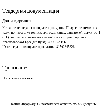
Тендерная документация
Доп. информация
Название тендера на площадке проведения: 
Получение комплекса 
услуг по перевозке топлива для реактивных двигателей марки ТС-1 
(РТ) специализированным автомобильным транспортом в 
Краснодарском Крае для нужд ООО «БАТО»
ID тендера на площадке проведения: 
31502845826
Требования
Несколько поставщиков
Полная информация и возможность оставить отклик доступны