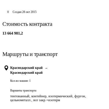
0
Создан
28 окт 2015
Стоимость контракта
13 664 981,2
Маршруты и транспорт
Краснодарский край
→
Краснодарский край
Кол-во машин:
1
Варианты транспорта
тентованный, контейнер, изотермический, фургон,
цельнометалл., все закр.+изотерм