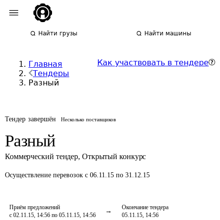
Найти грузы
Найти машины
Как участвовать в тендере
Главная
Тендеры
Разный
Тендер завершён
Несколько поставщиков
Разный
Коммерческий тендер
,
Открытый конкурс
Осуществление перевозок
с 06.11.15 по 31.12.15
Приём предложений
Окончание тендера
с 02.11.15, 14:56 по 05.11.15, 14:56
05.11.15, 14:56