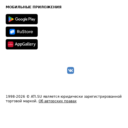
Карта сайта
Техническая информация
МОБИЛЬНЫЕ ПРИЛОЖЕНИЯ
1998-2026
© ATI.SU является юридически зарегистрированной
торговой маркой.
Об авторских правах