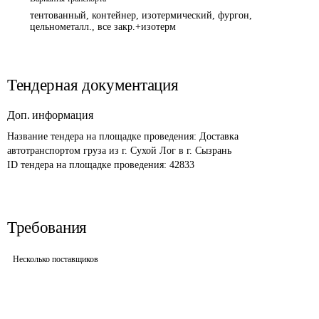
тентованный, контейнер, изотермический, фургон,
цельнометалл., все закр.+изотерм
Тендерная документация
Доп. информация
Название тендера на площадке проведения: 
Доставка 
автотранспортом груза из г. Сухой Лог в г. Сызрань
ID тендера на площадке проведения: 
42833
Требования
Несколько поставщиков