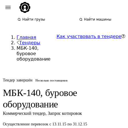
Найти грузы
Найти машины
Как участвовать в тендере
Главная
Тендеры
МБК-140,
буровое
оборудование
Тендер завершён
Несколько поставщиков
МБК-140, буровое
оборудование
Коммерческий тендер
,
Запрос котировок
Осуществление перевозок
с 13.11.15 по 31.12.15