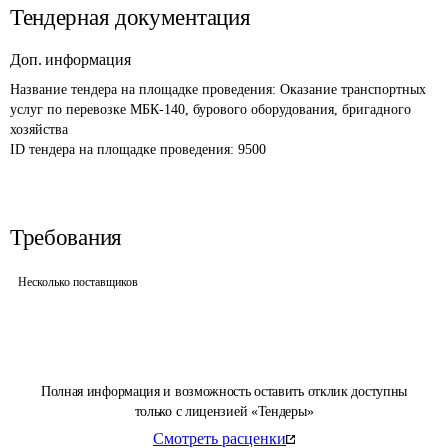
Тендерная документация
Доп. информация
Название тендера на площадке проведения: 
Оказание транспортных 
услуг по перевозке МБК-140, бурового оборудования, бригадного 
хозяйства
ID тендера на площадке проведения: 
9500
Требования
Несколько поставщиков
Полная информация и возможность оставить отклик доступны
только с лицензией «Тендеры»
Смотреть расценки