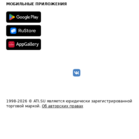
Техническая информация
МОБИЛЬНЫЕ ПРИЛОЖЕНИЯ
1998-2026
© ATI.SU является юридически зарегистрированной
торговой маркой.
Об авторских правах