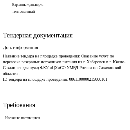
Варианты транспорта
тентованный
Тендерная документация
Доп. информация
Название тендера на площадке проведения: 
Оказание услуг по 
перевозке резервных источников питания из г. Хабаровск в г. Южно-
Сахалинск для нужд ФКУ «ЦХиСО УМВД России по Сахалинской 
области».
ID тендера на площадке проведения: 
0861100000215000101
Требования
Несколько поставщиков