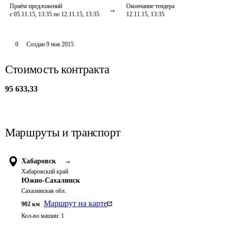
Приём предложений
Окончание тендера
с 05.11.15, 13:35 по 12.11.15, 13:35
12.11.15, 13:35
0
Создан
9 ноя 2015
Стоимость контракта
95 633,33
Маршруты и транспорт
Хабаровск
→
Хабаровский край
Южно-Сахалинск
Сахалинская обл.
Маршрут на карте
902
км
Кол-во машин:
1