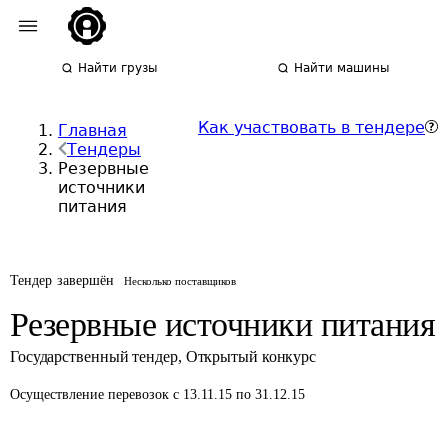
Найти грузы
Найти машины
Как участвовать в тендере
Главная
Тендеры
Резервные
источники
питания
Тендер завершён
Несколько поставщиков
Резервные источники питания
Государственный тендер
,
Открытый конкурс
Осуществление перевозок
с 13.11.15 по 31.12.15