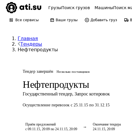
Грузы
Поиск грузов
Машины
Поиск м
Все сервисы
Ваши грузы
Добавить груз
Главная
Тендеры
Нефтепродукты
Тендер завершён
Несколько поставщиков
Нефтепродукты
Государственный тендер
,
Запрос котировок
Осуществление перевозок
с 25.11.15 по 31.12.15
Приём предложений
Окончание тендера
с 09.11.15, 20:09 по 24.11.15, 20:09
24.11.15, 20:09