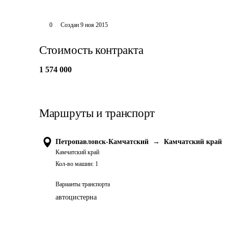
0
Создан
9 ноя 2015
Стоимость контракта
1 574 000
Маршруты и транспорт
Петропавловск-Камчатский
→
Камчатский край
Камчатский край
Кол-во машин:
1
Варианты транспорта
автоцистерна