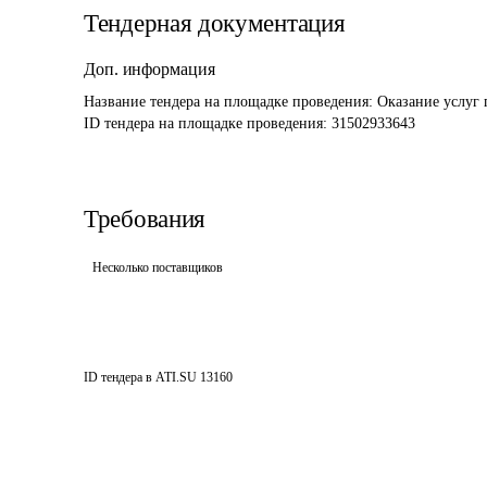
Тендерная документация
Доп. информация
Название тендера на площадке проведения: 
Оказание услуг 
ID тендера на площадке проведения: 
31502933643
Требования
Несколько поставщиков
ID тендера в ATI.SU
13160