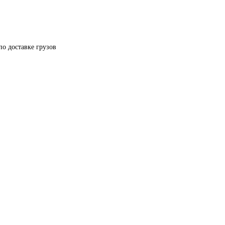
по доставке грузов