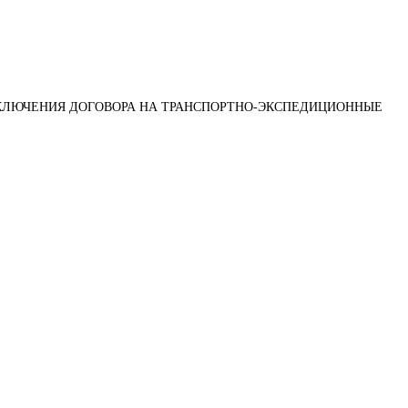
АКЛЮЧЕНИЯ ДОГОВОРА НА ТРАНСПОРТНО-ЭКСПЕДИЦИОННЫЕ 