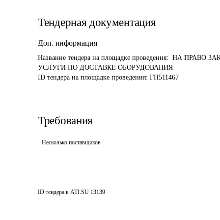
Тендерная документация
Доп. информация
Название тендера на площадке проведения: 
 НА ПРАВО З
УСЛУГИ ПО ДОСТАВКЕ ОБОРУДОВАНИЯ
ID тендера на площадке проведения: 
ГП511467
Требования
Несколько поставщиков
ID тендера в ATI.SU
13139