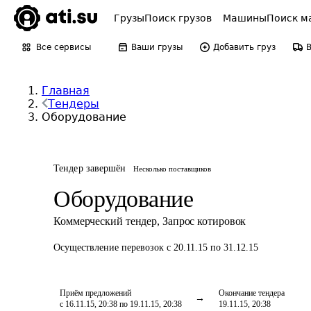
Грузы
Поиск грузов
Машины
Поиск м
Все сервисы
Ваши грузы
Добавить груз
Главная
Тендеры
Оборудование
Тендер завершён
Несколько поставщиков
Оборудование
Коммерческий тендер
,
Запрос котировок
Осуществление перевозок
с 20.11.15 по 31.12.15
Приём предложений
Окончание тендера
с 16.11.15, 20:38 по 19.11.15, 20:38
19.11.15, 20:38