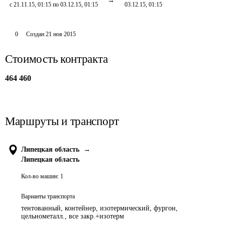
с 21.11.15, 01:15 по 03.12.15, 01:15
03.12.15, 01:15
0
Создан
21 ноя 2015
Стоимость контракта
464 460
Маршруты и транспорт
Липецкая область
→
Липецкая область
Кол-во машин:
1
Варианты транспорта
тентованный, контейнер, изотермический, фургон,
цельнометалл., все закр.+изотерм