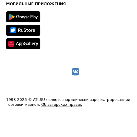
Техническая информация
МОБИЛЬНЫЕ ПРИЛОЖЕНИЯ
1998-2026
© ATI.SU является юридически зарегистрированной
торговой маркой.
Об авторских правах