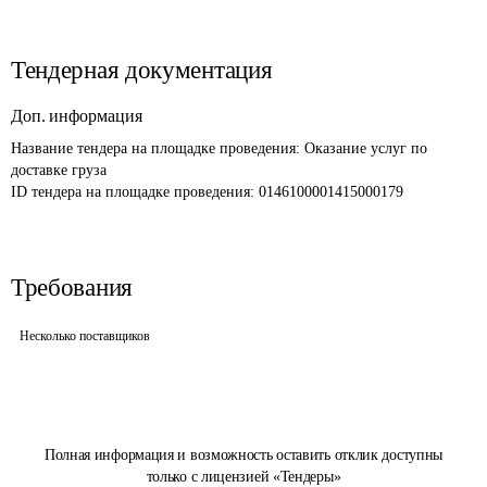
Тендерная документация
Доп. информация
Название тендера на площадке проведения: 
Оказание услуг по 
доставке груза 
ID тендера на площадке проведения: 
0146100001415000179
Требования
Несколько поставщиков
Полная информация и возможность оставить отклик доступны
только с лицензией «Тендеры»