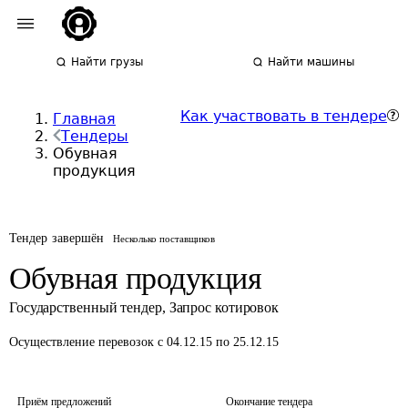
Найти грузы
Найти машины
Как участвовать в тендере
Главная
Тендеры
Обувная
продукция
Тендер завершён
Несколько поставщиков
Обувная продукция
Государственный тендер
,
Запрос котировок
Осуществление перевозок
с 04.12.15 по 25.12.15
Приём предложений
Окончание тендера