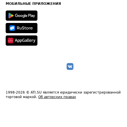
Техническая информация
МОБИЛЬНЫЕ ПРИЛОЖЕНИЯ
1998-2026
© ATI.SU является юридически зарегистрированной
торговой маркой.
Об авторских правах