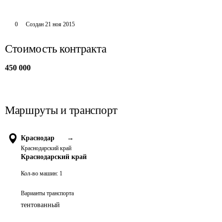
0
Создан
21 ноя 2015
Стоимость контракта
450 000
Маршруты и транспорт
Краснодар
→
Краснодарский край
Краснодарский край
Кол-во машин:
1
Варианты транспорта
тентованный