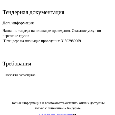
Тендерная документация
Доп. информация
Название тендера на площадке проведения: 
Оказание услуг по 
перевозке грузов
ID тендера на площадке проведения: 
31502980069
Требования
Несколько поставщиков
Полная информация и возможность оставить отклик доступны
только с лицензией «Тендеры»