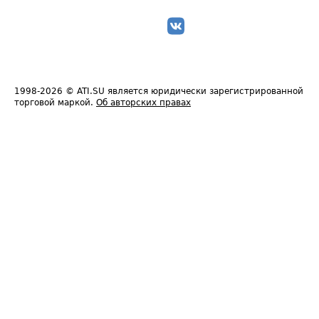
1998-2026
© ATI.SU является юридически зарегистрированной
торговой маркой.
Об авторских правах