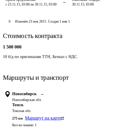
с 23.11.15, 03:00 по 30.11.15, 03:00
30.11.15, 03:00
0
Изменён
23 ноя 2015
.
Создан
1 янв 1
Стоимость контракта
1 500 000
10 б/д по оригиналам ТТН, Безнал с НДС.
Маршруты и транспорт
Новосибирск
→
Новосибирская обл.
Томск
Томская обл.
Маршрут на карте
275
км
Кол-во машин:
1