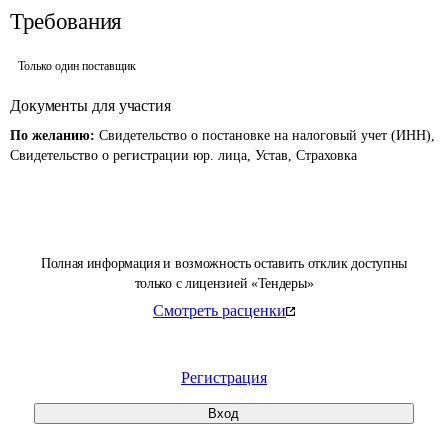
Требования
Только один поставщик
Документы для участия
По желанию:
Свидетельство о постановке на налоговый учет (ИНН),
Свидетельство о регистрации юр. лица, Устав, Страховка
Полная информация и возможность оставить отклик доступны
только с лицензией «Тендеры»
Смотреть расценки
Регистрация
Вход