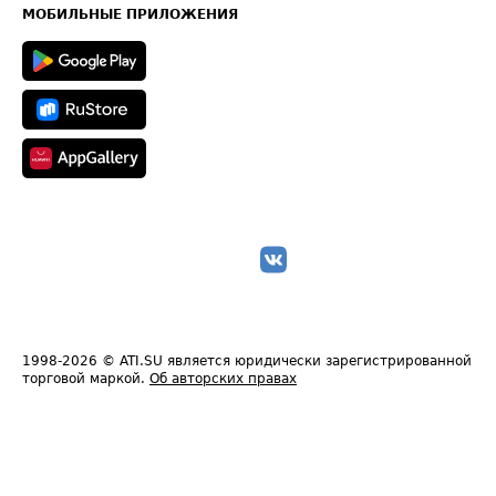
Техническая информация
МОБИЛЬНЫЕ ПРИЛОЖЕНИЯ
1998-2026
© ATI.SU является юридически зарегистрированной
торговой маркой.
Об авторских правах