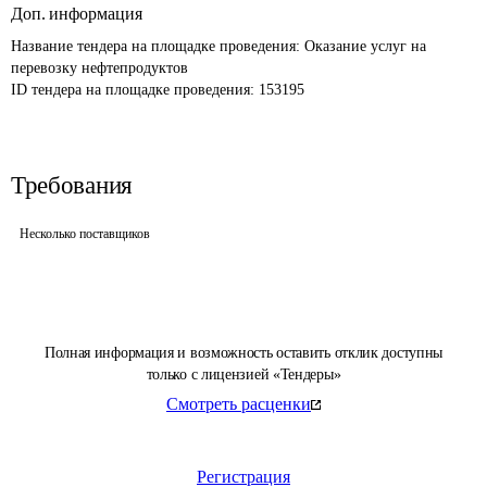
Доп. информация
Название тендера на площадке проведения: 
Оказание услуг на 
перевозку нефтепродуктов
ID тендера на площадке проведения: 
153195
Требования
Несколько поставщиков
Полная информация и возможность оставить отклик доступны
только с лицензией «Тендеры»
Смотреть расценки
Регистрация