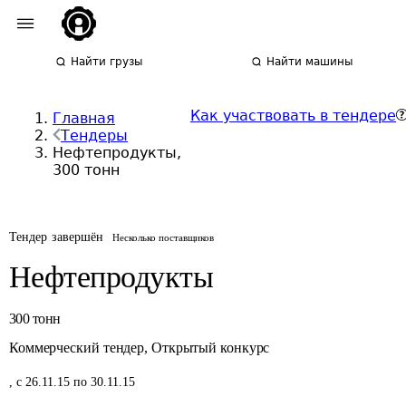
Найти грузы
Найти машины
Как участвовать в тендере
Главная
Тендеры
Нефтепродукты,
300 тонн
Тендер завершён
Несколько поставщиков
Нефтепродукты
300
тонн
Коммерческий тендер
,
Открытый конкурс
,
с 26.11.15 по 30.11.15