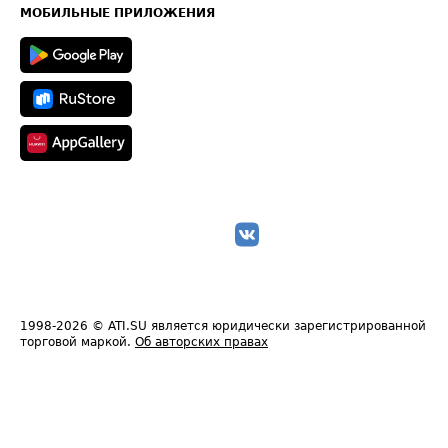
Техническая информация
МОБИЛЬНЫЕ ПРИЛОЖЕНИЯ
1998-2026
© ATI.SU является юридически зарегистрированной
торговой маркой.
Об авторских правах