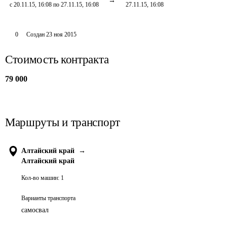
с 20.11.15, 16:08 по 27.11.15, 16:08
27.11.15, 16:08
0
Создан
23 ноя 2015
Стоимость контракта
79 000
Маршруты и транспорт
Алтайский край
→
Алтайский край
Кол-во машин:
1
Варианты транспорта
самосвал