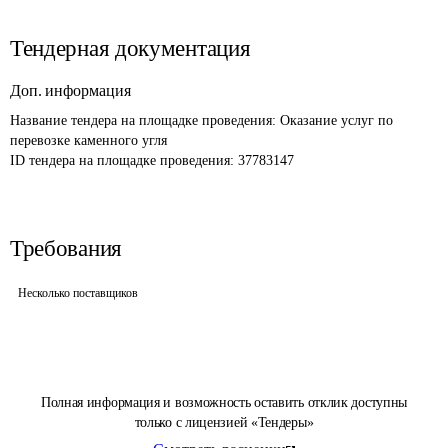
Тендерная документация
Доп. информация
Название тендера на площадке проведения: 
Оказание услуг по 
перевозке каменного угля
ID тендера на площадке проведения: 
37783147
Требования
Несколько поставщиков
Полная информация и возможность оставить отклик доступны
только с лицензией «Тендеры»