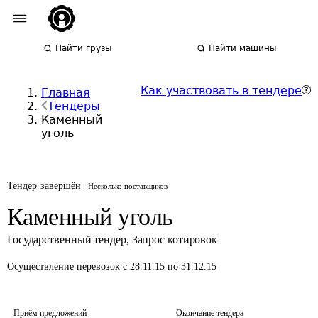
Найти грузы
Найти машины
Как участвовать в тендере
Главная
Тендеры
Каменный
уголь
Тендер завершён
Несколько поставщиков
Каменный уголь
Государственный тендер
,
Запрос котировок
Осуществление перевозок
с 28.11.15 по 31.12.15
Приём предложений
Окончание тендера