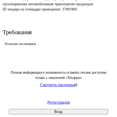
грузоперевозки автомобильным транспортом продукции
ID тендера на площадке проведения: 
37991969
Требования
Несколько поставщиков
Полная информация и возможность оставить отклик доступны
только с лицензией «Тендеры»
Смотреть расценки
Регистрация
Вход