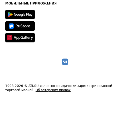
Техническая информация
МОБИЛЬНЫЕ ПРИЛОЖЕНИЯ
1998-2026
© ATI.SU является юридически зарегистрированной
торговой маркой.
Об авторских правах