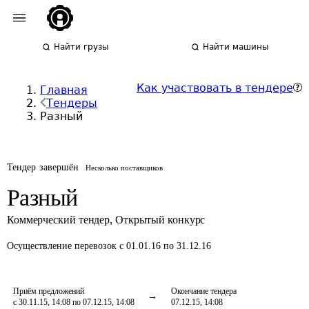
Найти грузы
Найти машины
Как участвовать в тендере
Главная
Тендеры
Разный
Тендер завершён
Несколько поставщиков
Разный
Коммерческий тендер
,
Открытый конкурс
Осуществление перевозок
с 01.01.16 по 31.12.16
Приём предложений
Окончание тендера
с 30.11.15, 14:08 по 07.12.15, 14:08
07.12.15, 14:08