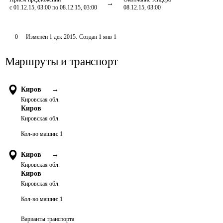
с 01.12.15, 03:00 по 08.12.15, 03:00
08.12.15, 03:00
0
Изменён
1 дек 2015
.
Создан
1 янв 1
Маршруты и транспорт
Киров
→
Кировская обл.
Киров
Кировская обл.
Кол-во машин:
1
Киров
→
Кировская обл.
Киров
Кировская обл.
Кол-во машин:
1
Варианты транспорта