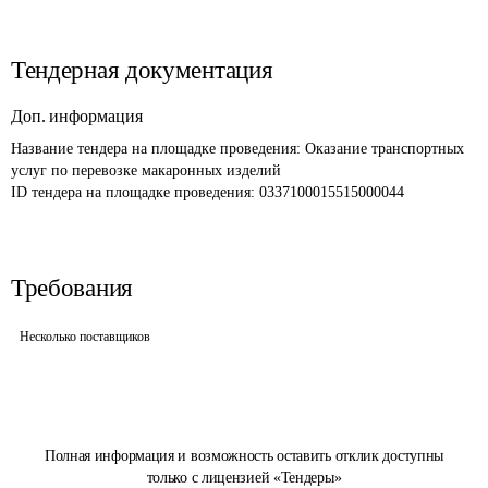
Тендерная документация
Доп. информация
Название тендера на площадке проведения: 
Оказание транспортных 
услуг по перевозке макаронных изделий
ID тендера на площадке проведения: 
0337100015515000044
Требования
Несколько поставщиков
Полная информация и возможность оставить отклик доступны
только с лицензией «Тендеры»