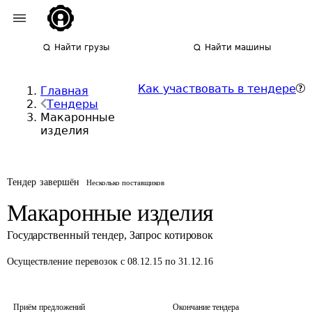
Найти грузы
Найти машины
Как участвовать в тендере
Главная
Тендеры
Макаронные
изделия
Тендер завершён
Несколько поставщиков
Макаронные изделия
Государственный тендер
,
Запрос котировок
Осуществление перевозок
с 08.12.15 по 31.12.16
Приём предложений
Окончание тендера