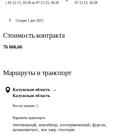
с 01.12.15, 18:28 по 07.12.15, 18:28
07.12.15, 18:28
0
Создан
1 дек 2015
Стоимость контракта
76 666,66
Маршруты и транспорт
Калужская область
→
Калужская область
Кол-во машин:
1
Варианты транспорта
тентованный, контейнер, изотермический, фургон,
цельнометалл., все закр.+изотерм