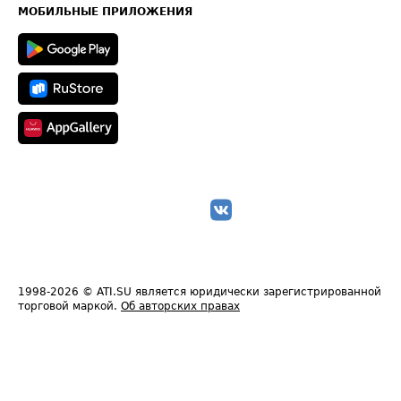
Техническая информация
МОБИЛЬНЫЕ ПРИЛОЖЕНИЯ
1998-2026
© ATI.SU является юридически зарегистрированной
торговой маркой.
Об авторских правах