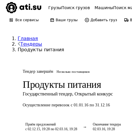
Грузы
Поиск грузов
Машины
Поиск м
Все сервисы
Ваши грузы
Добавить груз
Главная
Тендеры
Продукты питания
Тендер завершён
Несколько поставщиков
Продукты питания
Государственный тендер
,
Открытый конкурс
Осуществление перевозок
с 01.01.16 по 31.12.16
Приём предложений
Окончание тендера
с 02.12.15, 19:28 по 02.03.16, 19:28
02.03.16, 19:28