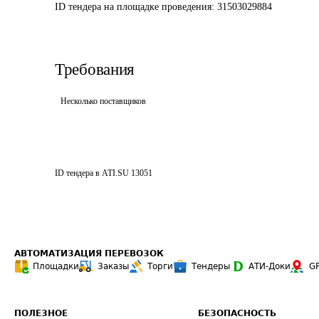
ID тендера на площадке проведения: 
31503029884
Требования
Несколько поставщиков
ID тендера в ATI.SU
13051
АВТОМАТИЗАЦИЯ ПЕРЕВОЗОК
Площадки
Заказы
Торги
Тендеры
АТИ-Доки
G
ПОЛЕЗНОЕ
БЕЗОПАСНОСТЬ