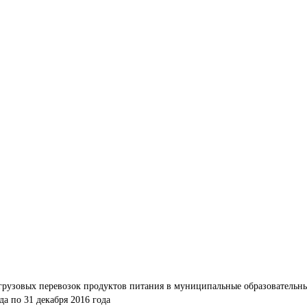
грузовых перевозок продуктов питания в муниципальные образовательны
да по 31 декабря 2016 года