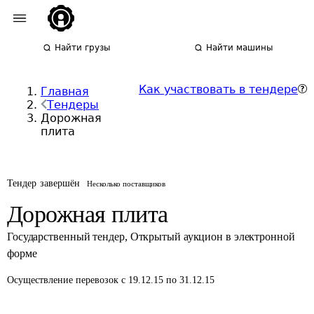
Найти грузы
Найти машины
Как участвовать в тендере
Главная
Тендеры
Дорожная
плита
Тендер завершён
Несколько поставщиков
Дорожная плита
Государственный тендер
,
Открытый аукцион в электронной
форме
Осуществление перевозок
с 19.12.15 по 31.12.15