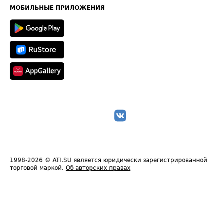
Техническая информация
МОБИЛЬНЫЕ ПРИЛОЖЕНИЯ
1998-2026
© ATI.SU является юридически зарегистрированной
торговой маркой.
Об авторских правах