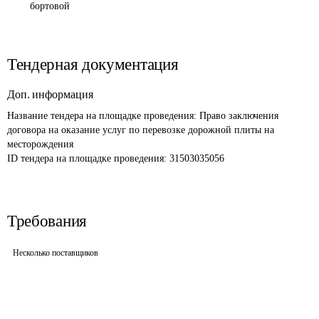
бортовой
Тендерная документация
Доп. информация
Название тендера на площадке проведения: 
Право заключения 
договора на оказание услуг по перевозке дорожной плиты на 
месторождения
ID тендера на площадке проведения: 
31503035056
Требования
Несколько поставщиков