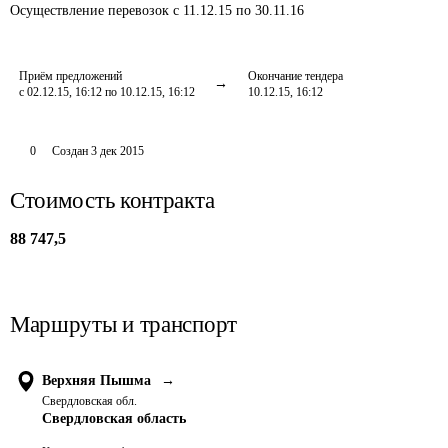
Осуществление перевозок
с 11.12.15 по 30.11.16
Приём предложений
Окончание тендера
с 02.12.15, 16:12 по 10.12.15, 16:12
10.12.15, 16:12
0
Создан
3 дек 2015
Стоимость контракта
88 747,5
Маршруты и транспорт
Верхняя Пышма
→
Свердловская обл.
Свердловская область