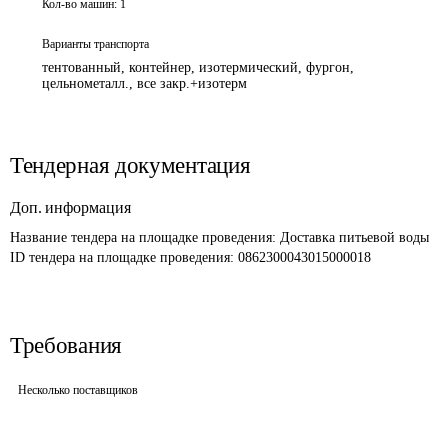
Кол-во машин:
1
Варианты транспорта
тентованный, контейнер, изотермический, фургон,
цельнометалл., все закр.+изотерм
Тендерная документация
Доп. информация
Название тендера на площадке проведения: 
Доставка питьевой воды 
ID тендера на площадке проведения: 
0862300043015000018
Требования
Несколько поставщиков