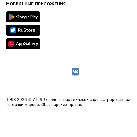
Техническая информация
МОБИЛЬНЫЕ ПРИЛОЖЕНИЯ
1998-2026
© ATI.SU является юридически зарегистрированной
торговой маркой.
Об авторских правах