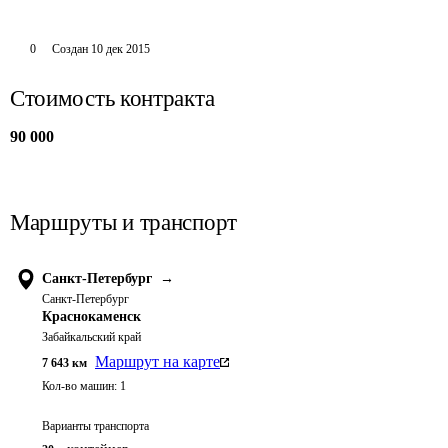
0
Создан
10 дек 2015
Стоимость контракта
90 000
Маршруты и транспорт
Санкт-Петербург
→
Санкт-Петербург
Краснокаменск
Забайкальский край
Маршрут на карте
7 643
км
Кол-во машин:
1
Варианты транспорта