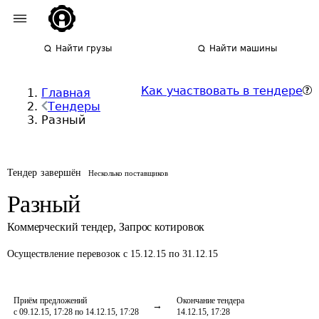
Найти грузы
Найти машины
Как участвовать в тендере
Главная
Тендеры
Разный
Тендер завершён
Несколько поставщиков
Разный
Коммерческий тендер
,
Запрос котировок
Осуществление перевозок
с 15.12.15 по 31.12.15
Приём предложений
Окончание тендера
с 09.12.15, 17:28 по 14.12.15, 17:28
14.12.15, 17:28