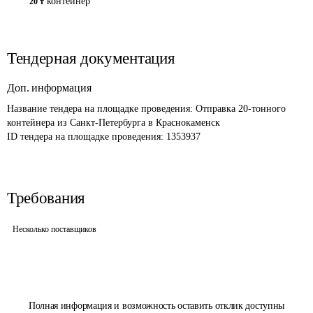
контейнер
20 т
Тендерная документация
Доп. информация
Название тендера на площадке проведения: 
Отправка 20-тонного 
контейнера из Санкт-Петербурга в Краснокаменск
ID тендера на площадке проведения: 
1353937
Требования
Несколько поставщиков
Полная информация и возможность оставить отклик доступны