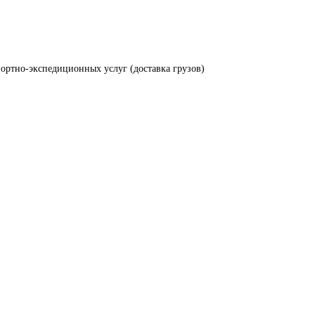
ортно-экспедиционных услуг (доставка грузов)