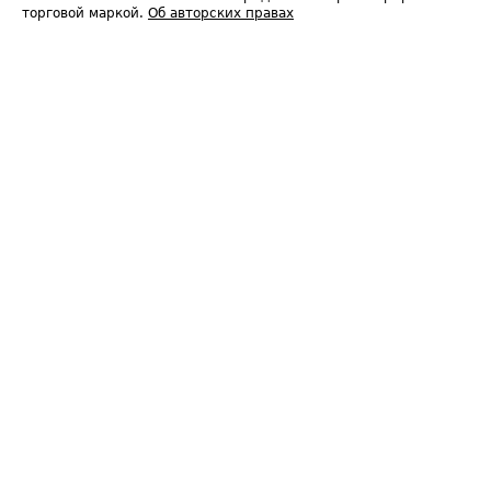
торговой маркой.
Об авторских правах