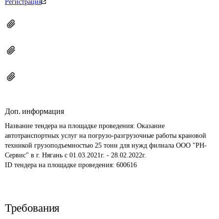
Регистрация
Доп. информация
Название тендера на площадке проведения: 
Оказание 
автотранспортных услуг на погрузо-разгрузочные работы крановой 
техникой грузоподъемностью 25 тонн для нужд филиала ООО "РН-
Сервис" в г. Нягань с 01.03.2021г. - 28.02.2022г.
ID тендера на площадке проведения: 
600616
Требования