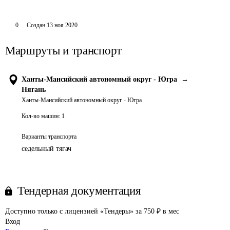
0
Создан
13 ноя 2020
Маршруты и транспорт
Ханты-Мансийский автономный округ - Югра
→
Нягань
Ханты-Мансийский автономный округ - Югра
Кол-во машин:
1
Варианты транспорта
седельный тягач
Тендерная документация
Доступно только с лицензией «Тендеры» за 750 ₽ в мес
Вход