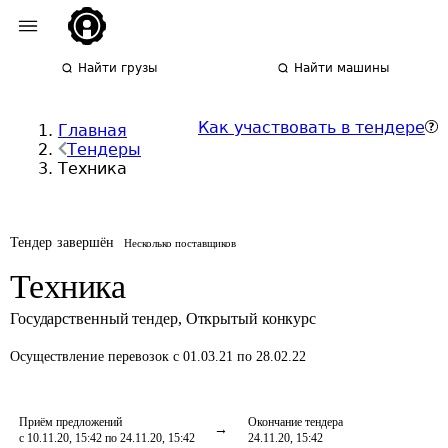
Найти грузы
Найти машины
Как участвовать в тендере
Главная
Тендеры
Техника
Тендер завершён
Несколько поставщиков
Техника
Государственный тендер
,
Открытый конкурс
Осуществление перевозок
с 01.03.21 по 28.02.22
Приём предложений
Окончание тендера
с 10.11.20, 15:42 по 24.11.20, 15:42
24.11.20, 15:42